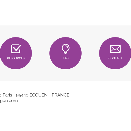
RESOURCES
FAQ
CONTACT
e Paris - 95440 ECOUEN - FRANCE
gon.com