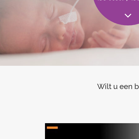
Wilt u een 