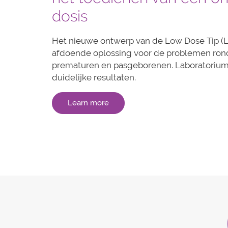
dosis
Het nieuwe ontwerp van de Low Dose Tip (L
afdoende oplossing voor de problemen rond
prematuren en pasgeborenen. Laboratoriu
duidelijke resultaten.
Learn more