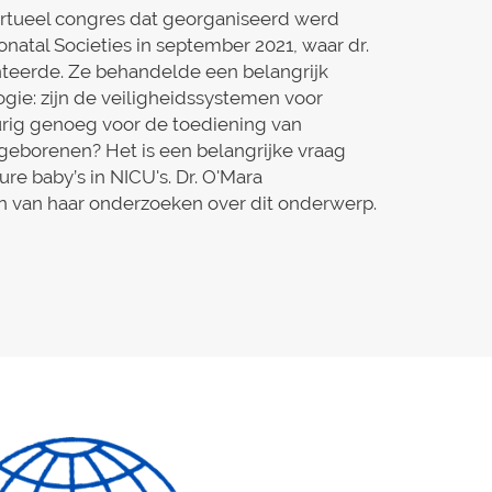
rtueel congres dat georganiseerd werd
natal Societies in september 2021, waar dr.
teerde. Ze behandelde een belangrijk
gie: zijn de veiligheidssystemen voor
rig genoeg voor de toediening van
eborenen? Het is een belangrijke vraag
re baby’s in NICU's. Dr. O'Mara
n van haar onderzoeken over dit onderwerp.