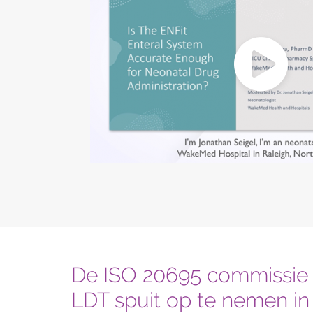
De ISO 20695 commissie
LDT spuit op te nemen in