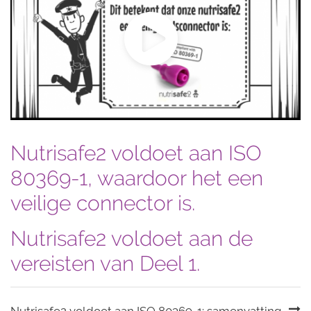
Nutrisafe2 voldoet aan ISO
80369-1, waardoor het een
veilige connector is.
Nutrisafe2 voldoet aan de
vereisten van Deel 1.