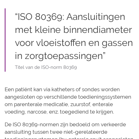
“ISO 80369: Aansluitingen
met kleine binnendiameter
voor vloeistoffen en gassen
in zorgtoepassingen”
Titel van de ISO-norm 80369
Een patiënt kan via katheters of sondes worden
aangesloten op verschillende toedieningssystemen
om parenterale medicatie, zuurstof, enterale
voeding, narcose, enz. toegediend te krijgen.
De ISO 80369-normen zijn bedoeld om verkeerde
aansluiting tussen twee niet-gerelateerde