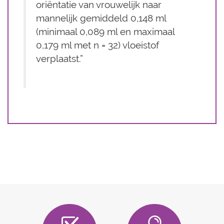
oriëntatie van vrouwelijk naar
mannelijk gemiddeld 0,148 ml
(minimaal 0,089 ml en maximaal
0,179 ml met n = 32) vloeistof
verplaatst.”