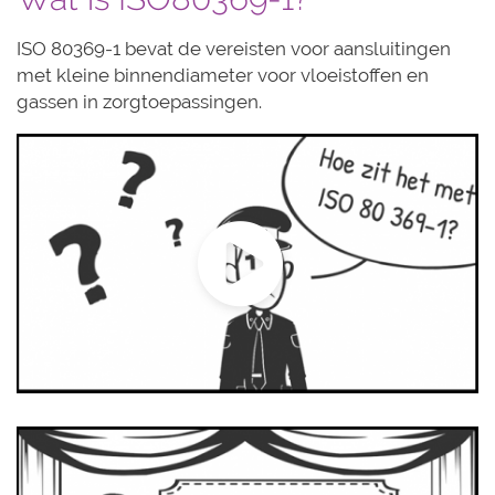
ISO 80369-1 bevat de vereisten voor aansluitingen
met kleine binnendiameter voor vloeistoffen en
gassen in zorgtoepassingen.