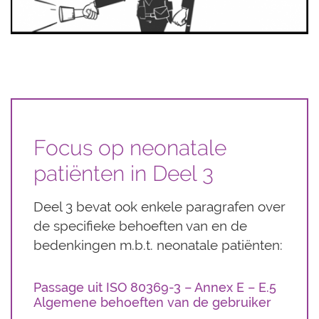
Focus op neonatale
patiënten in Deel 3
Deel 3 bevat ook enkele paragrafen over
de specifieke behoeften van en de
bedenkingen m.b.t. neonatale patiënten:
Passage uit ISO 80369-3 – Annex E – E.5
Algemene behoeften van de gebruiker