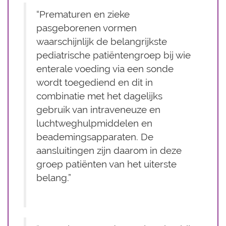
“Prematuren en zieke
pasgeborenen vormen
waarschijnlijk de belangrijkste
pediatrische patiëntengroep bij wie
enterale voeding via een sonde
wordt toegediend en dit in
combinatie met het dagelijks
gebruik van intraveneuze en
luchtweghulpmiddelen en
beademingsapparaten. De
aansluitingen zijn daarom in deze
groep patiënten van het uiterste
belang.”