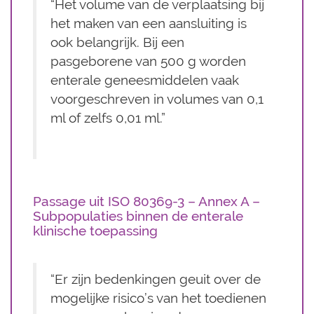
“Het volume van de verplaatsing bij
het maken van een aansluiting is
ook belangrijk. Bij een
pasgeborene van 500 g worden
enterale geneesmiddelen vaak
voorgeschreven in volumes van 0,1
ml of zelfs 0,01 ml.”
Passage uit ISO 80369-3 – Annex A –
Subpopulaties binnen de enterale
klinische toepassing
“Er zijn bedenkingen geuit over de
mogelijke risico’s van het toedienen