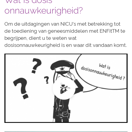
onnauwkeurigheid?
Om de uitdagingen van NICU's met betrekking tot
de toediening van geneesmiddelen met ENFitTM te
begrijpen, dient u te weten wat
dosisonnauwkeurigheid is en waar dit vandaan komt.