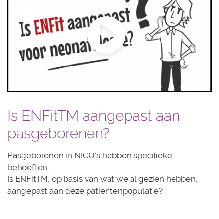
Is ENFitTM aangepast aan
pasgeborenen?
Pasgeborenen in NICU's hebben specifieke
behoeften.
Is ENFitTM, op basis van wat we al gezien hebben,
aangepast aan deze patiëntenpopulatie?