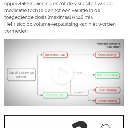
oppervlaktespanning en/of de viscositeit van de
medicatie toch leiden tot een variatie in de
toegediende dosis (maximaal 0,148 ml).
Het risico op volumeverplaatsing kan niet worden
vermeden