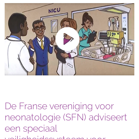
De Franse vereniging voor
neonatologie (SFN) adviseert
een speciaal