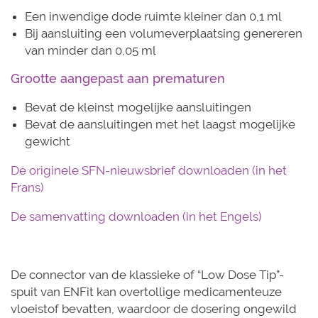
Een inwendige dode ruimte kleiner dan 0,1 ml
Bij aansluiting een volumeverplaatsing genereren
van minder dan 0,05 ml
Grootte aangepast aan prematuren
Bevat de kleinst mogelijke aansluitingen
Bevat de aansluitingen met het laagst mogelijke
gewicht
D
e originele SFN-nieuwsbrief downloaden (in het
Frans)
De samenvatting downloaden (in het Engels)
De connector van de klassieke of “Low Dose Tip”-
spuit van ENFit kan overtollige medicamenteuze
vloeistof bevatten, waardoor de dosering ongewild