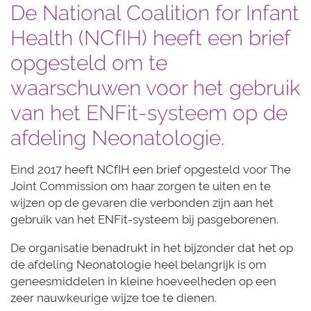
De National Coalition for Infant
Health (NCfIH) heeft een brief
opgesteld om te
waarschuwen voor het gebruik
van het ENFit-systeem op de
afdeling Neonatologie.
Eind 2017 heeft NCfIH een brief opgesteld voor The
Joint Commission om haar zorgen te uiten en te
wijzen op de gevaren die verbonden zijn aan het
gebruik van het ENFit-systeem bij pasgeborenen.
De organisatie benadrukt in het bijzonder dat het op
de afdeling Neonatologie heel belangrijk is om
geneesmiddelen in kleine hoeveelheden op een
zeer nauwkeurige wijze toe te dienen.