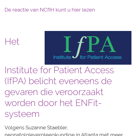
De reactie van NCfIH kunt u hier lezen
Het
Institute for Patient Access
(IfPA) belicht eveneens de
gevaren die veroorzaakt
worden door het ENFit-
systeem
Volgens Suzanne Staebler,
neonatolgieverpleegkundige in Atlanta met meer