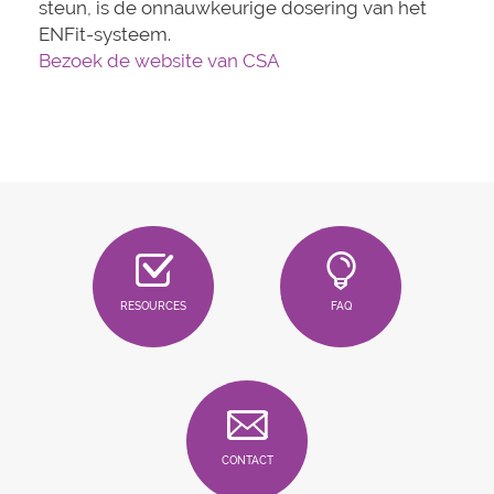
steun, is de onnauwkeurige dosering van het
ENFit-systeem.
Bezoek de website van CSA
RESOURCES
FAQ
CONTACT