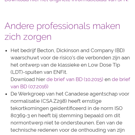
Andere professionals maken
zich zorgen
Het bedrijf Becton, Dickinson and Company (BD)
waarschuwt voor de risico’s die verbonden zijn aan
het ontwerp van de klassieke en Low Dose Tip
(LDT)-spuiten van ENFit.
Download hier
de brief van BD (10.2015)
en
de brief
van BD (07.2016)
De Werkgroep van het Canadese agentschap voor
normalisatie (CSA Z298) heeft ernstige
tekortkomingen geïdentificeerd in de norm ISO
80369-3 en heeft bij stemming bepaald om dit
normontwerp niet te ondersteunen. Een van de
technische redenen voor de onthouding van zijn