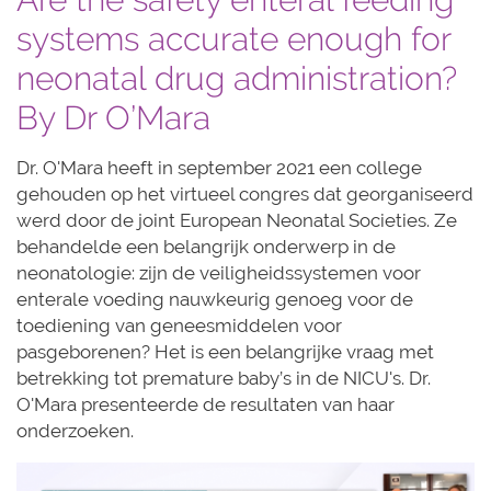
systems accurate enough for
neonatal drug administration?
By Dr O’Mara
Dr. O'Mara heeft in september 2021 een college
gehouden op het virtueel congres dat georganiseerd
werd door de joint European Neonatal Societies. Ze
behandelde een belangrijk onderwerp in de
neonatologie: zijn de veiligheidssystemen voor
enterale voeding nauwkeurig genoeg voor de
toediening van geneesmiddelen voor
pasgeborenen? Het is een belangrijke vraag met
betrekking tot premature baby’s in de NICU's. Dr.
O'Mara presenteerde de resultaten van haar
onderzoeken.