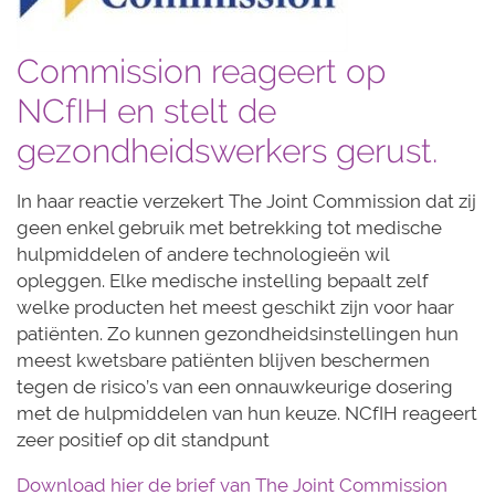
Commission reageert op
NCfIH en stelt de
gezondheidswerkers gerust.
In haar reactie verzekert The Joint Commission dat zij
geen enkel gebruik met betrekking tot medische
hulpmiddelen of andere technologieën wil
opleggen. Elke medische instelling bepaalt zelf
welke producten het meest geschikt zijn voor haar
patiënten. Zo kunnen gezondheidsinstellingen hun
meest kwetsbare patiënten blijven beschermen
tegen de risico’s van een onnauwkeurige dosering
met de hulpmiddelen van hun keuze. NCfIH reageert
zeer positief op dit standpunt
Download hier de brief van The Joint Commission