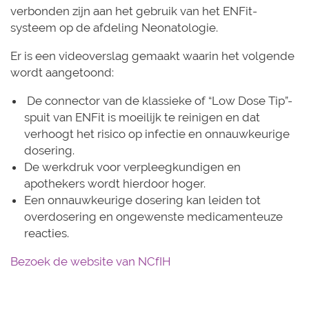
verbonden zijn aan het gebruik van het ENFit-
systeem op de afdeling Neonatologie.
Er is een videoverslag gemaakt waarin het volgende
wordt aangetoond:
De connector van de klassieke of “Low Dose Tip”-
spuit van ENFit is moeilijk te reinigen en dat
verhoogt het risico op infectie en onnauwkeurige
dosering.
De werkdruk voor verpleegkundigen en
apothekers wordt hierdoor hoger.
Een onnauwkeurige dosering kan leiden tot
overdosering en ongewenste medicamenteuze
reacties.
Bezoek de website van NCfIH