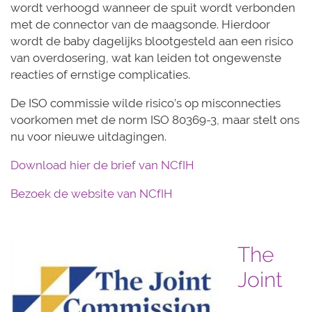
wordt verhoogd wanneer de spuit wordt verbonden
met de connector van de maagsonde. Hierdoor
wordt de baby dagelijks blootgesteld aan een risico
van overdosering, wat kan leiden tot ongewenste
reacties of ernstige complicaties.
De ISO commissie wilde risico’s op misconnecties
voorkomen met de norm ISO 80369-3, maar stelt ons
nu voor nieuwe uitdagingen.
Download hier de brief van NCfIH
Bezoek de website van NCfIH
The
Joint