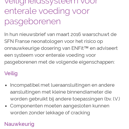
veiligheidssysteem voor
enterale voeding voor
pasgeborenen
In hun nieuwsbrief van maart 2016 waarschuwt de
SFN Franse neonatologen voor het risico op
onnauwkeurige dosering van ENFit™ en adviseert
een systeem voor enterale voeding voor
pasgeborenen met de volgende eigenschappen:
Veilig
Incompatibel met lueraansluitingen en andere
aansluitingen met kleine binnendiameter die
worden gebruikt bij andere toepassingen (bv. I.V.)
Componenten moeten aangesloten kunnen
worden zonder lekkage of cracking
Nauwkeurig