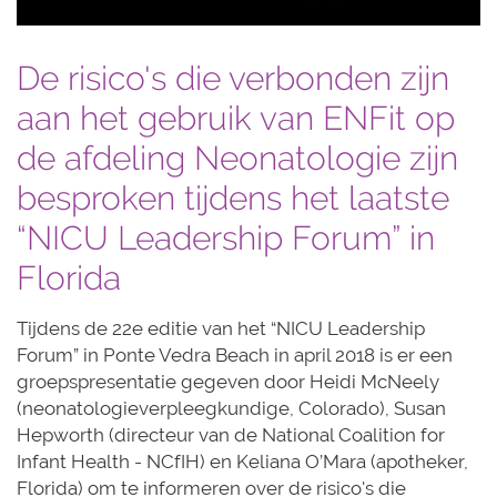
De risico's die verbonden zijn
aan het gebruik van ENFit op
de afdeling Neonatologie zijn
besproken tijdens het laatste
“NICU Leadership Forum” in
Florida
Tijdens de 22e editie van het “NICU Leadership
Forum” in Ponte Vedra Beach in april 2018 is er een
groepspresentatie gegeven door Heidi McNeely
(neonatologieverpleegkundige, Colorado), Susan
Hepworth (directeur van de National Coalition for
Infant Health - NCfIH) en Keliana O’Mara (apotheker,
Florida) om te informeren over de risico's die