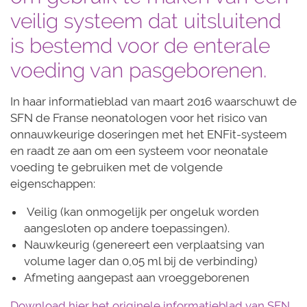
veilig systeem dat uitsluitend
is bestemd voor de enterale
voeding van pasgeborenen.
In haar informatieblad van maart 2016 waarschuwt de
SFN de Franse neonatologen voor het risico van
onnauwkeurige doseringen met het ENFit-systeem
en raadt ze aan om een systeem voor neonatale
voeding te gebruiken met de volgende
eigenschappen:
Veilig (kan onmogelijk per ongeluk worden
aangesloten op andere toepassingen).
Nauwkeurig (genereert een verplaatsing van
volume lager dan 0,05 ml bij de verbinding)
Afmeting aangepast aan vroeggeborenen
Download hier het originele informatieblad van SFN.