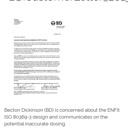
Becton Dickinson (BD) is concerned about the ENFit
ISO 80369-3 design and communicates on the
potential inaccurate dosing.