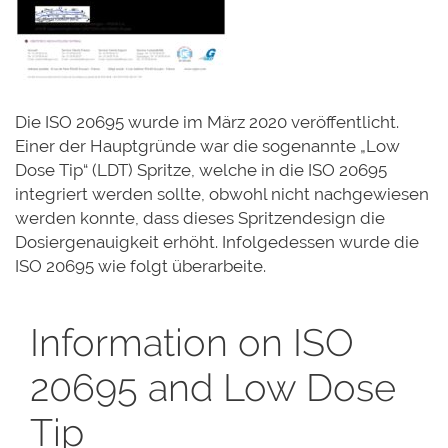
Die ISO 20695 wurde im März 2020 veröffentlicht.
Einer der Hauptgründe war die sogenannte „Low
Dose Tip“ (LDT) Spritze, welche in die ISO 20695
integriert werden sollte, obwohl nicht nachgewiesen
werden konnte, dass dieses Spritzendesign die
Dosiergenauigkeit erhöht. Infolgedessen wurde die
ISO 20695 wie folgt überarbeite.
Information on ISO
20695 and Low Dose
Tip