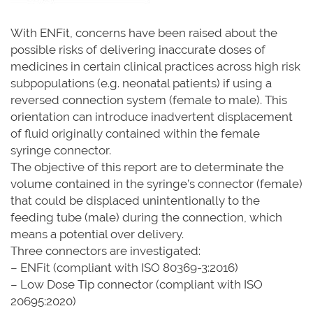
With ENFit, concerns have been raised about the
possible risks of delivering inaccurate doses of
medicines in certain clinical practices across high risk
subpopulations (e.g. neonatal patients) if using a
reversed connection system (female to male). This
orientation can introduce inadvertent displacement
of fluid originally contained within the female
syringe connector.
The objective of this report are to determinate the
volume contained in the syringe’s connector (female)
that could be displaced unintentionally to the
feeding tube (male) during the connection, which
means a potential over delivery.
Three connectors are investigated:
– ENFit (compliant with ISO 80369-3:2016)
– Low Dose Tip connector (compliant with ISO
20695:2020)