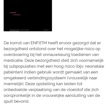
De komst van ENFitTM heeft ervoor gezorgd dat er
bezorgdheid ontstond over het mogelijke risico op
overdosering bij het onnauwkeurig toedienen van
medicatie. Deze bezorgdheid stelt zich voornamelijk
bij subpopulaties met een hoog risico (bijv. neonatale
patiënten) indien gebruik wordt gemaakt van een
omgekeerd verbindingssysteem (vrouwelijk naar
mannelijk). Deze opstelling kan leiden tot
onbedoelde verplaatsing van de vloeistof die zich
oorspronkelijk in de vrouwelijke aansluiting van de
spuit bevond.