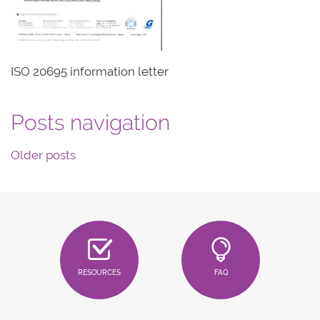
ISO 20695 information letter
Posts navigation
Older posts
RESOURCES
FAQ