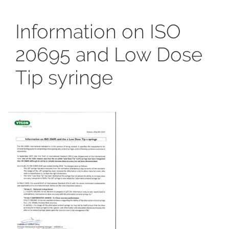
Information on ISO
20695 and Low Dose
Tip syringe