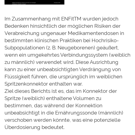
Im Zusammenhang mit ENFitTM wurden jedoch
Bedenken hinsichtlich der möglichen Risiken der
Verabreichung ungenauer Medikamentendosen in
bestimmten klinischen Praktiken bei Hochrisiko-
Subpopulationen (z. B. Neugeborenen) geäußert,
wenn ein umgekehrtes Verbindungssystem (weiblich
zu männlich) verwendet wird. Diese Ausrichtung
kann zu einer unbeabsichtigten Verdrängung von
Flüssigkeit führen, die ursprünglich im weiblichen
Spritzenkonnektor enthalten war.
Ziel dieses Berichts ist es, das im Konnektor der
Spritze (weiblich) enthaltene Volumen zu
bestimmen, das während der Konnektion
unbeabsichtigt in die Ernährungssonde (männlich)
verschoben werden könnte, was eine potenzielle
Überdosierung bedeutet.