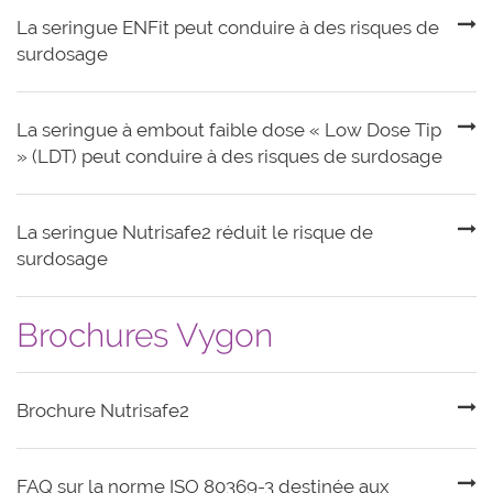
La seringue ENFit peut conduire à des risques de
surdosage
La seringue à embout faible dose « Low Dose Tip
» (LDT) peut conduire à des risques de surdosage
La seringue Nutrisafe2 réduit le risque de
surdosage
Brochures Vygon
Brochure Nutrisafe2
FAQ sur la norme ISO 80369-3 destinée aux