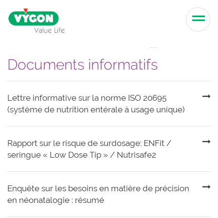
Skip to content
Men
Documents informatifs
Lettre informative sur la norme ISO 20695
(système de nutrition entérale à usage unique)
Rapport sur le risque de surdosage: ENFit /
seringue « Low Dose Tip » / Nutrisafe2
Enquête sur les besoins en matière de précision
en néonatalogie : résumé