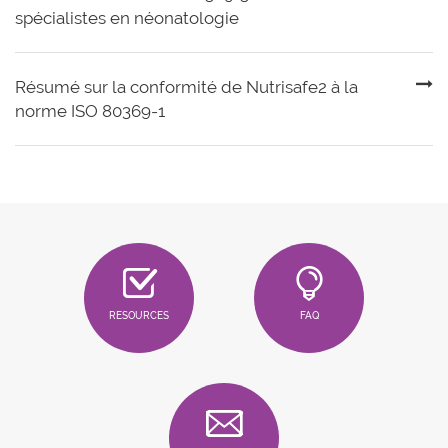
spécialistes en néonatologie
Résumé sur la conformité de Nutrisafe2 à la
norme ISO 80369-1
RESOURCES
FAQ