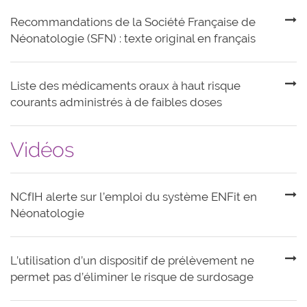
Recommandations de la Société Française de
Néonatologie (SFN) : texte original en français
Liste des médicaments oraux à haut risque
courants administrés à de faibles doses
Vidéos
NCfIH alerte sur l’emploi du système ENFit en
Néonatologie
L’utilisation d’un dispositif de prélèvement ne
permet pas d’éliminer le risque de surdosage